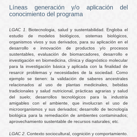
Líneas generación y/o aplicación del
conocimiento del programa
LGAC 1
. Biotecnologia, salud y sustentabilidad. Engloba el
estudio de modelos biológicos, sistemas biológicos,
organismos vivos y sus derivados, para su aplicación en el
desarrollo e innovación de productos y/o procesos
sustentables, evaluación de biomarcadores, desarrollo e
investigación en biomedicina, clínica y diagnóstico molecular
para la investigación básica y aplicada con la finalidad de
resarcir problemas y necesidades de la sociedad. Como
ejemplo se tienen: la validación de saberes ancestrales
relacionados al uso de plantas medicinales, bebidas
tradicionales y salud nutricional, prácticas agrarias y salud
del suelo; desarrollos tecnológicos para la industria
amigables con el ambiente, que involucran el uso de
microorganismos y sus derivados; desarrollo de tecnología
biológica para la remediación de ambientes contaminados;
aprovechamiento sustentable de recursos naturales; etc.
LGAC 2
. Contexto sociocultural, cognición y comportamiento.