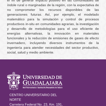
el fin de generar impacto positivo en las comunidades de
índole rural o marginadas de la región, con la expectativa de
no comprometer los recursos disponibles de las
generaciones futuras. Así, por ejemplo, el modelado
matemático para la simulación y control de procesos
productivos in-situ en comunidades agrarias, la investigación
y desarrollo de metodologías para el uso eficiente de
energías alternativas, la innovación en materiales
funcionales y la reducción de emisiones de gases de efecto
invernadero, incluyendo diversos instrumentos de la
ingeniería para atender necesidades del sector productivo,
social, salud y medio ambiente.
Información
del portal
CENTRO UNIVERSITARIO DEL
NORTE
Carretera Federal No. 23, Km. 191,