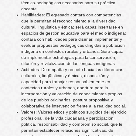
técnico-pedagógicas necesarias para su práctica
docente.
Habilidades: El egresado contará con competencias
que le permitan el reconocimiento a la diversidad
cultural, lingüística y étnica; será capaz insertarse en
espacios de gestión educativa para el medio indígena;
contará con habilidades para diseñar, implementar y
evaluar propuestas pedagógicas dirigidas a población
indígena en contextos rurales y urbanos. Será capaz
de implementar estrategias para la conservación,
difusión y revitalización de las lenguas indígenas.
Actitudes: De empatía y respeto hacia las diferencias
culturales, lingüísticas y étnicas; disposición y
capacidad para trabajar responsablemente en
contextos rurales y urbanos, apertura para la
incorporación y valoración de conocimientos propios
de los pueblos originarios; postura propositiva y
colaborativa de intervención frente a la realidad social.
Valores: Valores éticos y políticos surgidos del ejercicio
profesional, de la vida ciudadana y participación
política, responsabilidad y compromiso social, que le
permitan establecer relaciones significativas, de