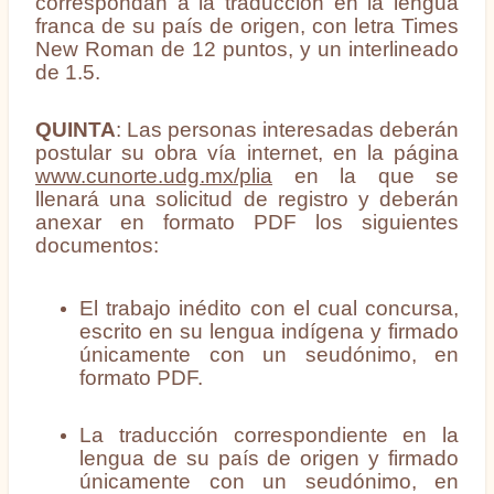
correspondan a la traducción en la lengua
franca de su país de origen, con letra Times
New Roman de 12 puntos, y un interlineado
de 1.5.
QUINTA
: Las personas interesadas deberán
postular su obra vía internet, en la página
www.cunorte.udg.mx/plia
en la que se
llenará una solicitud de registro y deberán
anexar en formato PDF los siguientes
documentos:
El trabajo inédito con el cual concursa,
escrito en su lengua indígena y firmado
únicamente con un seudónimo, en
formato PDF.
La traducción correspondiente en la
lengua de su país de origen y firmado
únicamente con un seudónimo, en