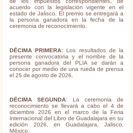
de los impuestos correspondientes, de
acuerdo con la legislación vigente en el
estado de Jalisco. El premio se entregará a
la persona ganadora en la fecha de la
ceremonia de reconocimiento.
DÉCIMA PRIMERA
: Los resultados
de la
presente convocatoria y el nombre de la
persona ganadora del PLIA
se darán a
conocer por medio de una rueda de prensa
el 25 de agosto de 2026.
DÉCIMA SEGUNDA
: La ceremonia de
reconocimiento se llevará a cabo el 4 de
diciembre 2026 en el marco de la Feria
Internacional del Libro de Guadalajara en su
edición 2026, en Guadalajara, Jalisco,
México.