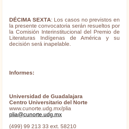
DÉCIMA SEXTA
:
Los casos no previstos en
la presente convocatoria serán resueltos por
la Comisión Interinstitucional del Premio de
Literaturas Indígenas de América y su
decisión será inapelable.
Informes:
Universidad de Guadalajara
Centro Universitario del Norte
www.cunorte.udg.mx/plia
plia@cunorte.udg.mx
(499) 99 213 33 ext. 58210