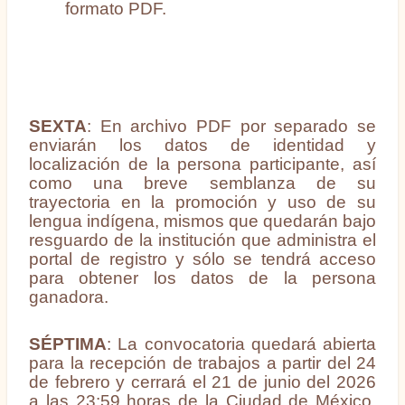
formato PDF.
SEXTA
:
En archivo PDF por separado se
enviarán los datos de identidad y
localización de la persona participante, así
como una breve semblanza de su
trayectoria en la promoción y uso de su
lengua indígena, mismos que quedarán bajo
resguardo de la institución que administra el
portal de registro y sólo se tendrá acceso
para obtener los datos de la persona
ganadora.
SÉPTIMA
: La convocatoria quedará abierta
para la recepción de trabajos a partir del 24
de febrero y cerrará el 21 de junio del 2026
a las 23:59 horas de la Ciudad de México.