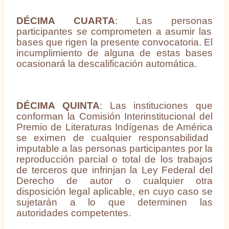
DÉCIMA CUARTA
:
Las personas
participantes se comprometen a asumir las
bases que rigen la presente convocatoria. El
incumplimiento de alguna de estas bases
ocasionará la descalificación automática.
DÉCIMA QUINTA
: Las instituciones
que
conforman la Comisión Interinstitucional del
Premio de Literaturas Indígenas de América
se eximen de cualquier responsabilidad
imputable a
las personas participantes
por la
reproducción parcial o total de los trabajos
de terceros que infrinjan la Ley Federal del
Derecho de autor o cualquier otra
disposición legal aplicable, en cuyo caso se
sujetarán a lo que determinen las
autoridades competentes.