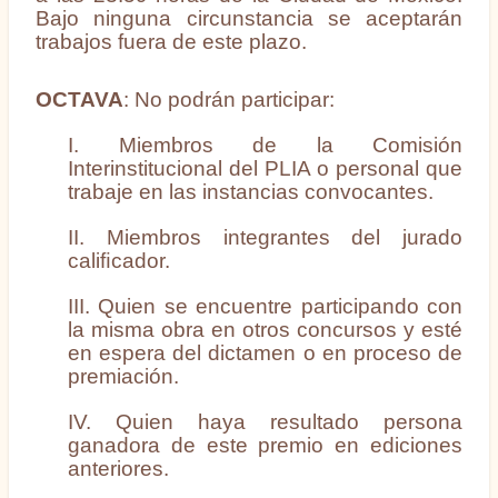
Bajo ninguna circunstancia se aceptarán
trabajos fuera de este plazo.
OCTAVA
: No podrán participar:
I. Miembros de la Comisión
Interinstitucional del PLIA o personal que
trabaje en las instancias convocantes.
II. Miembros integrantes del jurado
caliﬁcador.
III. Quien se encuentre participando con
la misma obra en otros concursos y esté
en espera del dictamen o en proceso de
premiación.
IV. Quien haya resultado persona
ganadora de este premio en ediciones
anteriores.