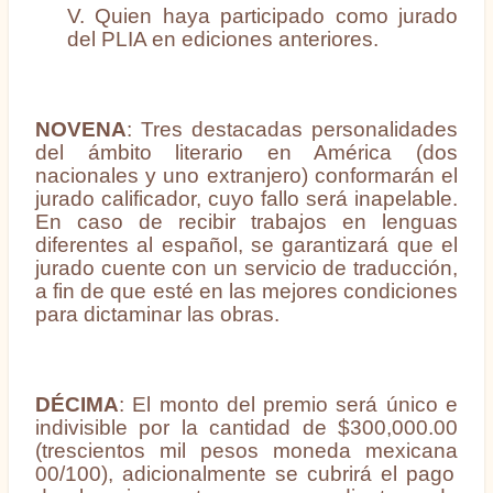
V. Quien haya participado como jurado
del PLIA en ediciones anteriores.
NOVENA
: Tres destacadas personalidades
del ámbito literario en América (dos
nacionales y uno extranjero) conformarán el
jurado calificador, cuyo fallo será inapelable.
En caso de recibir trabajos en lenguas
diferentes al español, se garantizará que el
jurado cuente con un servicio de traducción,
a fin de que esté en las mejores condiciones
para dictaminar las obras.
DÉCIMA
: El monto del premio será único e
indivisible por la cantidad de $300,000.00
(trescientos mil pesos
moneda mexicana
00/100),
adicionalmente se cubrirá el pago