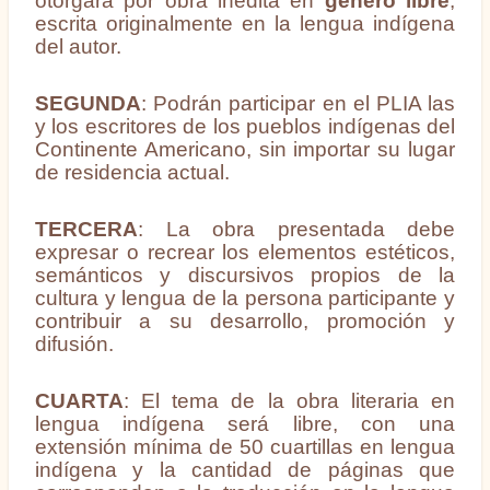
otorgará por obra inédita en
género libre
,
escrita originalmente en la lengua indígena
del autor.
SEGUNDA
: Podrán participar en el PLIA las
y los escritores de los pueblos indígenas del
Continente Americano, sin importar su lugar
de residencia actual.
TERCERA
: La obra presentada debe
expresar o recrear los elementos estéticos,
semánticos y discursivos propios de la
cultura y lengua de la persona participante y
contribuir a su desarrollo, promoción y
difusión.
CUARTA
: El tema de la obra literaria en
lengua indígena será libre, con una
extensión mínima de 50 cuartillas en lengua
indígena y la cantidad de páginas que