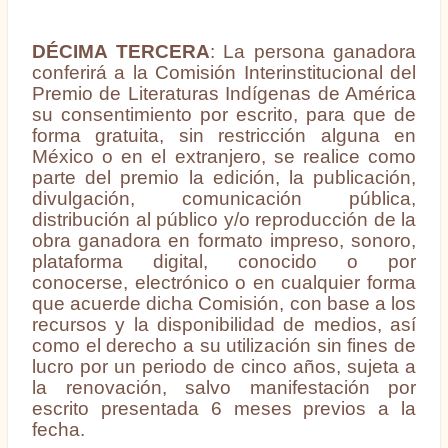
DÉCIMA TERCERA
:
La persona ganadora
conferirá a la Comisión Interinstitucional del
Premio de Literaturas Indígenas de América
su consentimiento por escrito, para que de
forma gratuita, sin restricción alguna en
México o en el extranjero, se realice como
parte del premio la edición, la publicación,
divulgación, comunicación pública,
distribución al público y/o reproducción de la
obra ganadora en formato impreso, sonoro,
plataforma digital, conocido o por
conocerse, electrónico o en cualquier forma
que acuerde dicha Comisión, con base a los
recursos y la disponibilidad de medios, así
como el derecho a su utilización sin fines de
lucro por un periodo de cinco años, sujeta a
la renovación, salvo manifestación por
escrito presentada 6 meses previos a la
fecha.