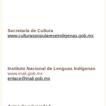
Secretaría de Cultura
www.culturaspopulareseindigenas.gob.mx
Instituto Nacional de Lenguas Indígenas
www.inali.gob.mx
enlace@inali.gob.mx