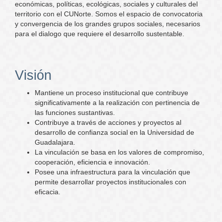
económicas, políticas, ecológicas, sociales y culturales del
territorio con el CUNorte. Somos el espacio de convocatoria
y convergencia de los grandes grupos sociales, necesarios
para el dialogo que requiere el desarrollo sustentable.
Visión
Mantiene un proceso institucional que contribuye
significativamente a la realización con pertinencia de
las funciones sustantivas.
Contribuye a través de acciones y proyectos al
desarrollo de confianza social en la Universidad de
Guadalajara.
La vinculación se basa en los valores de compromiso,
cooperación, eficiencia e innovación.
Posee una infraestructura para la vinculación que
permite desarrollar proyectos institucionales con
eficacia.