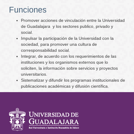
Funciones
Promover acciones de vinculación entre la Universidad
de Guadalajara y los sectores publico, privado y
social.
Impulsar la participación de la Universidad con la
sociedad, para promover una cultura de
corresponsabilidad social.
Integrar, de acuerdo con los requerimientos de las
instituciones y los organismos externos que lo
soliciten, la información sobre servicios y proyectos
universitarios.
Sistematizar y difundir los programas institucionales de
publicaciones académicas y difusión científica.
Información
del portal