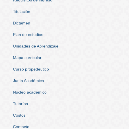
Titulación
Dictamen
Plan de estudios
Unidades de Aprendizaje
Mapa curricular
Curso propedéutico
Junta Académica
Núcleo académico
Tutorías
Costos
Contacto