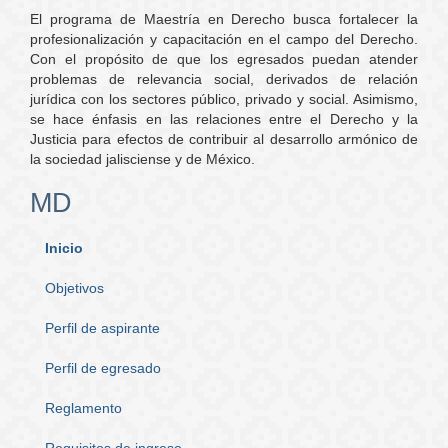
El programa de Maestría en Derecho busca fortalecer la
profesionalización y capacitación en el campo del Derecho.
Con el propósito de que los egresados puedan atender
problemas de relevancia social, derivados de relación
jurídica con los sectores público, privado y social. Asimismo,
se hace énfasis en las relaciones entre el Derecho y la
Justicia para efectos de contribuir al desarrollo armónico de
la sociedad jalisciense y de México.
MD
Inicio
Objetivos
Perfil de aspirante
Perfil de egresado
Reglamento
Requisitos de ingreso