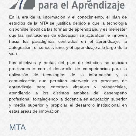
En la era de la información y el conocimiento, el plan de
estudios de la MTA se justifica debido a que la tecnología
disponible modifica las formas de aprendizaje, y es menester
que las instituciones de educación se actualicen e innoven
hacia los paradigmas centrados en el aprendizaje, la
autogestión, el conectivismo, y el aprendizaje a lo largo de la
vida.
Los objetivos y metas del plan de estudios se asocian
precisamente con el desarrollo de competencias para la
aplicación de tecnologías de la información y la
comunicación que permitan intervenir en procesos de
aprendizaje para entornos virtuales y presenciales,
atendiendo a los distintos ámbitos del desempeño
profesional, fortaleciendo la docencia en educación superior
y media superior y propiciar el desarrollo institucional en
estas áreas de innovación.
MTA