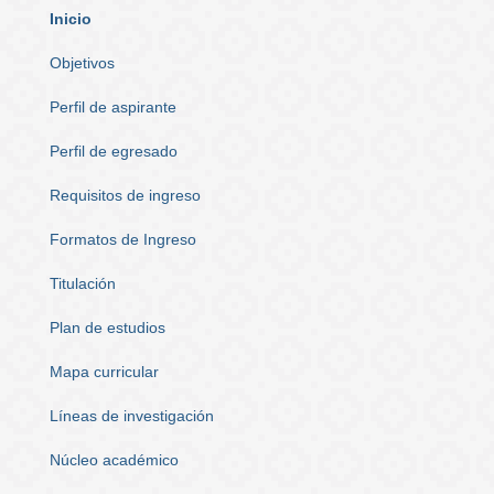
Inicio
Objetivos
Perfil de aspirante
Perfil de egresado
Requisitos de ingreso
Formatos de Ingreso
Titulación
Plan de estudios
Mapa curricular
Líneas de investigación
Núcleo académico