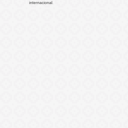
internacional.