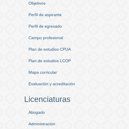
Objetivos
Perfil de aspirante
Perfil de egresado
Campo profesional
Plan de estudios CPUA
Plan de estudios LCOP
Mapa curricular
Evaluación y acreditación
Licenciaturas
Abogado
Administración