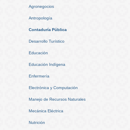
Agronegocios
Antropología
Contaduría Pública
Desarrollo Turístico
Educación
Educación Indígena
Enfermería
Electrónica y Computación
Manejo de Recursos Naturales
Mecánica Eléctrica
Nutrición