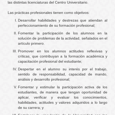
las distintas licenciaturas del Centro Universitario.
Las prácticas profesionales tienen como objetivos:
Desarrollar habilidades y destrezas que atiendan al
perfeccionamiento de su formación profesional;
Fomentar la participación de los alumnos en la
solución de problemas de la actividad, señalados en el
artículo primero.
Promover en los alumnos actitudes reflexivas y
críticas, que contribuyan a la formación académica y
capacitación profesional del estudiante;
Despertar en el alumno su interés por el trabajo,
sentido de responsabilidad, capacidad de mando,
análisis y desarrollo profesional;
Fomentar y estimular la participación activa de los
estudiantes, de manera que tengan oportunidad de
aplicar, verificar y evaluar los conocimientos,
habilidades, actitudes y valores adquiridos a lo largo
de su carrera; y