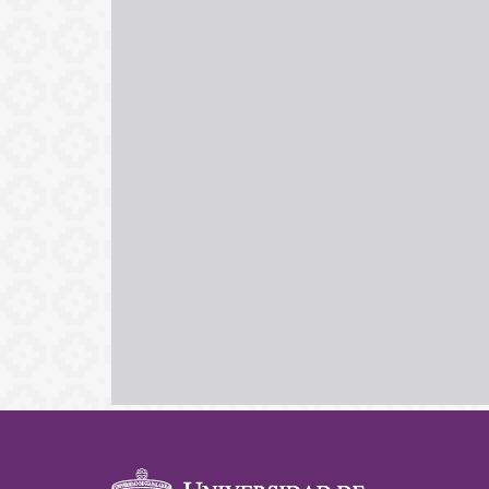
Información del po