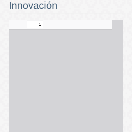
Innovación