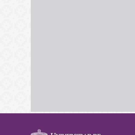
Información del po