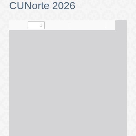
CUNorte 2026