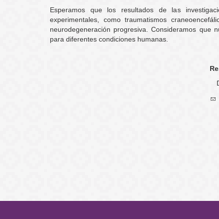
Esperamos que los resultados de las investigac
experimentales, como traumatismos craneoencefálic
neurodegeneración progresiva. Consideramos que nues
para diferentes condiciones humanas.
Re