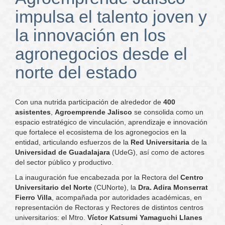
impulsa el talento joven y
la innovación en los
agronegocios desde el
norte del estado
Con una nutrida participación de alrededor de
400
asistentes
,
Agroemprende Jalisco
se consolida como un
espacio estratégico de vinculación, aprendizaje e innovación
que fortalece el ecosistema de los agronegocios en la
entidad, articulando esfuerzos de la
Red Universitaria
de la
Universidad de Guadalajara
(UdeG), así como de actores
del sector público y productivo.
La inauguración fue encabezada por la Rectora del
Centro
Universitario del Norte
(CUNorte), la
Dra. Adira Monserrat
Fierro Villa
, acompañada por autoridades académicas, en
representación de Rectoras y Rectores de distintos centros
universitarios: el Mtro.
Víctor Katsumi Yamaguchi Llanes