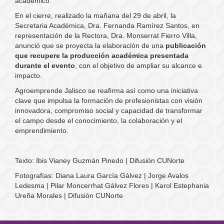
académico.
En el cierre, realizado la mañana del 29 de abril, la
Secretaria Académica, Dra. Fernanda Ramírez Santos, en
representación de la Rectora, Dra. Monserrat Fierro Villa,
anunció que se proyecta la elaboración de una
publicación
que recupere la producción académica presentada
durante el evento
, con el objetivo de ampliar su alcance e
impacto.
Agroemprende Jalisco se reafirma así como una iniciativa
clave que impulsa la formación de profesionistas con visión
innovadora, compromiso social y capacidad de transformar
el campo desde el conocimiento, la colaboración y el
emprendimiento.
Texto: Ibis Vianey Guzmán Pinedo | Difusión CUNorte
Fotografías: Diana Laura García Gálvez | Jorge Avalos
Ledesma | Pilar Moncerrhat Gálvez Flores | Karol Estephania
Ureña Morales | Difusión CUNorte