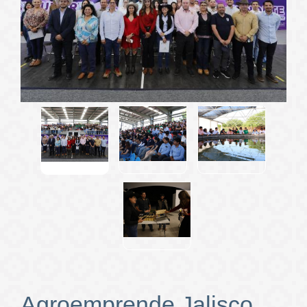
Agroemprende Jalisco