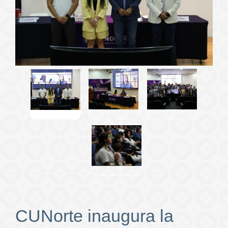
CUNorte inaugura la