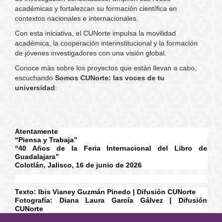
académicas y fortalezcan su formación científica en
contextos nacionales e internacionales.
Con esta iniciativa, el CUNorte impulsa la movilidad
académica, la cooperación interinstitucional y la formación
de jóvenes investigadores con una visión global.
Conoce más sobre los proyectos que están llevan a cabo,
escuchando
Somos CUNorte: las voces de tu
universidad
:
Atentamente
“Piensa y Trabaja”
“40 Años de la Feria Internacional del Libro de
Guadalajara”
Colotlán, Jalisco, 16 de junio de 2026
Texto: Ibis Vianey Guzmán Pinedo | Difusión CUNorte
Fotografía: Diana Laura García Gálvez | Difusión
CUNorte