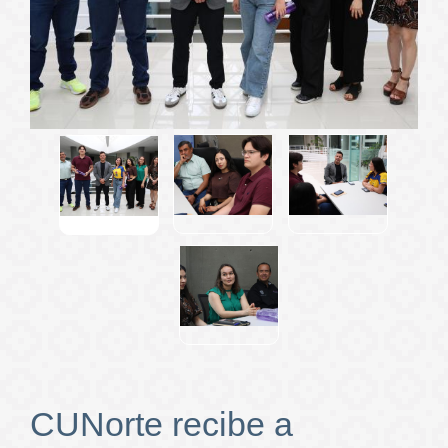
CUNorte recibe a