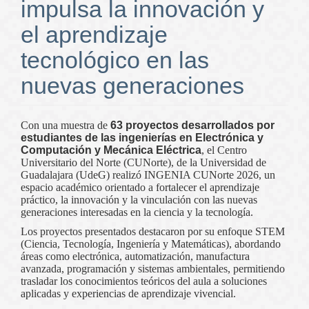
impulsa la innovación y
el aprendizaje
tecnológico en las
nuevas generaciones
Con una muestra de
63 proyectos
desarrollados por
estudiantes de las ingenierías en Electrónica y
Computación y Mecánica Eléctrica
, el Centro
Universitario del Norte (CUNorte), de la Universidad de
Guadalajara (UdeG) realizó INGENIA CUNorte 2026, un
espacio académico orientado a fortalecer el aprendizaje
práctico, la innovación y la vinculación con las nuevas
generaciones interesadas en la ciencia y la tecnología.
Los proyectos presentados destacaron por su enfoque STEM
(Ciencia, Tecnología, Ingeniería y Matemáticas), abordando
áreas como electrónica, automatización, manufactura
avanzada, programación y sistemas ambientales, permitiendo
trasladar los conocimientos teóricos del aula a soluciones
aplicadas y experiencias de aprendizaje vivencial.