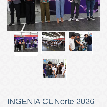
INGENIA CUNorte 2026