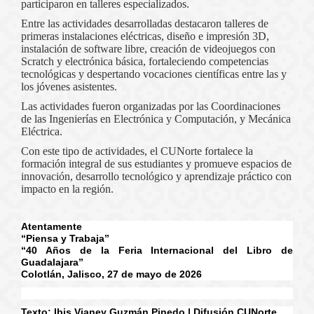
participaron en talleres especializados.
Entre las actividades desarrolladas destacaron talleres de
primeras instalaciones eléctricas, diseño e impresión 3D,
instalación de software libre, creación de videojuegos con
Scratch y electrónica básica, fortaleciendo competencias
tecnológicas y despertando vocaciones científicas entre las y
los jóvenes asistentes.
Las actividades fueron organizadas por las Coordinaciones
de las Ingenierías en Electrónica y Computación, y Mecánica
Eléctrica.
Con este tipo de actividades, el CUNorte fortalece la
formación integral de sus estudiantes y promueve espacios de
innovación, desarrollo tecnológico y aprendizaje práctico con
impacto en la región.
Atentamente
“Piensa y Trabaja”
“40 Años de la Feria Internacional del Libro de
Guadalajara”
Colotlán, Jalisco, 27 de mayo de 2026
Texto: Ibis Vianey Guzmán Pinedo | Difusión CUNorte