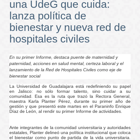
una UdeG que cuida:
lanza política de
bienestar y nueva red de
hospitales civiles
En su primer Informe, destaca puente de maternidad y
paternidad, acciones en salud mental, certeza laboral y el
lanzamiento de la Red de Hospitales Civiles como eje de
bienestar social
La Universidad de Guadalajara está redefiniendo su papel
en Jalisco: no sólo formar talento, sino cuidar a su
comunidad. Esa es la ruta que trazó la Rectora General,
maestra Karla Planter Pérez, durante su primer año de
gestión y que presentó este martes en el Paraninfo Enrique
Díaz de León, al rendir su primer Informe de actividades.
Ante integrantes de la comunidad universitaria y autoridades
estatales, Planter delineó una política institucional que coloca
el bienestar como punto de partida de la vida universitaria.