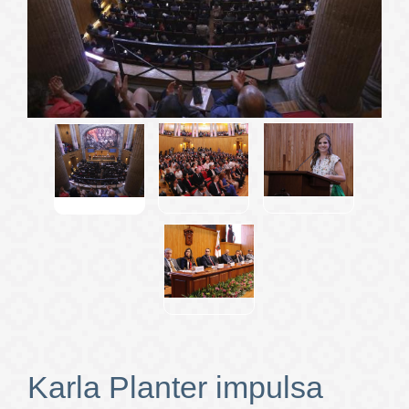
Karla Planter impulsa