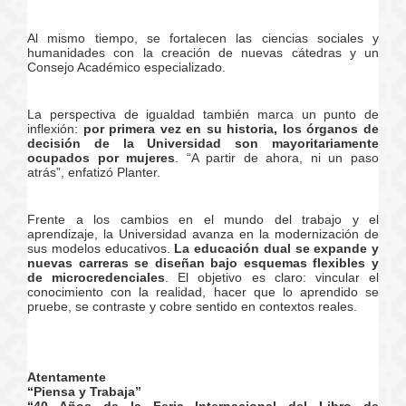
Al mismo tiempo, se fortalecen las ciencias sociales y
humanidades con la creación de nuevas cátedras y un
Consejo Académico especializado.
La perspectiva de igualdad también marca un punto de
inflexión:
por primera vez en su historia, los órganos de
decisión de la Universidad son mayoritariamente
ocupados por mujeres
. “A partir de ahora, ni un paso
atrás”, enfatizó Planter.
Frente a los cambios en el mundo del trabajo y el
aprendizaje, la Universidad avanza en la modernización de
sus modelos educativos.
La educación dual se expande y
nuevas carreras se diseñan bajo esquemas flexibles y
de microcredenciales
. El objetivo es claro: vincular el
conocimiento con la realidad, hacer que lo aprendido se
pruebe, se contraste y cobre sentido en contextos reales.
Atentamente
“Piensa y Trabaja”