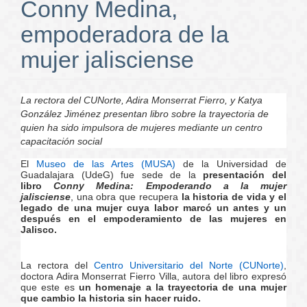
Conny Medina,
empoderadora de la
mujer jalisciense
La rectora del CUNorte, Adira Monserrat Fierro, y Katya
González Jiménez presentan libro sobre la trayectoria de
quien ha sido impulsora de mujeres mediante un centro
capacitación social
El
Museo de las Artes (MUSA)
de la Universidad de
Guadalajara (UdeG) fue sede de la
presentación del
libro
Conny Medina: Empoderando a la mujer
jalisciense
, una obra que recupera
la historia de vida y el
legado de una mujer cuya labor marcó un antes y un
después en el empoderamiento de las mujeres en
Jalisco.
La rectora del
Centro Universitario del Norte (CUNorte)
,
doctora Adira Monserrat Fierro Villa, autora del libro expresó
que este es
un homenaje a la trayectoria de una mujer
que cambio la historia sin hacer ruido.