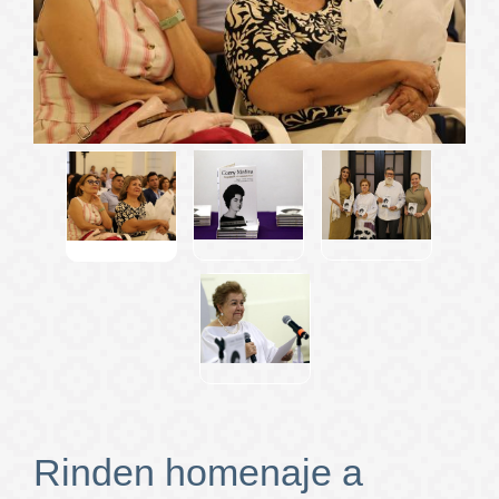
Rinden homenaje a