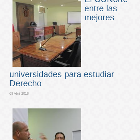
entre las
mejores
universidades para estudiar
Derecho
09 Abril 2018