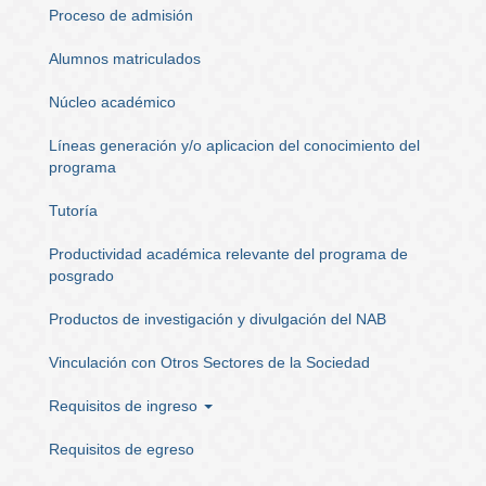
Proceso de admisión
Alumnos matriculados
Núcleo académico
Líneas generación y/o aplicacion del conocimiento del
programa
Tutoría
Productividad académica relevante del programa de
posgrado
Productos de investigación y divulgación del NAB
Vinculación con Otros Sectores de la Sociedad
Requisitos de ingreso
Requisitos de egreso