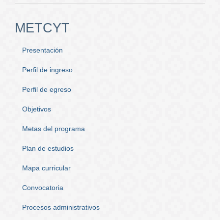
METCYT
Presentación
Perfil de ingreso
Perfil de egreso
Objetivos
Metas del programa
Plan de estudios
Mapa curricular
Convocatoria
Procesos administrativos