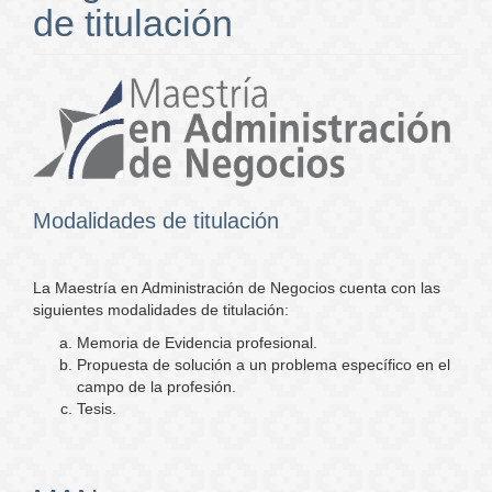
de titulación
Modalidades de titulación
La Maestría en Administración de Negocios cuenta con las
siguientes modalidades de titulación:
Memoria de Evidencia profesional.
Propuesta de solución a un problema específico en el
campo de la profesión.
Tesis.