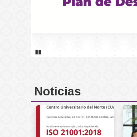
Pause
Inicio
Noticias