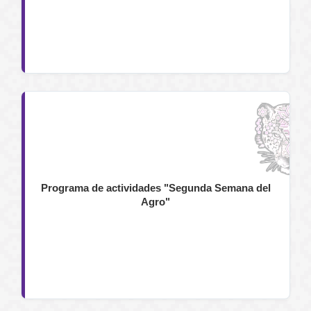
Programa de actividades "Segunda Semana del
Agro"