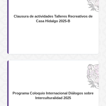
Clausura de actividades Talleres Recreativos de
Casa Hidalgo 2025-B
Programa Coloquio Internacional Diálogos sobre
Interculturalidad 2025