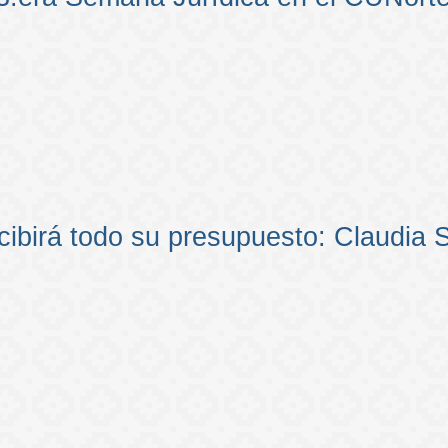
ibirá todo su presupuesto: Claudia