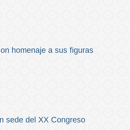
on homenaje a sus figuras
on sede del XX Congreso