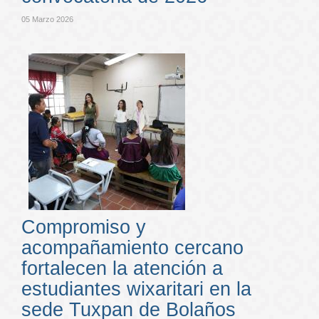
05 Marzo 2026
Compromiso y
acompañamiento cercano
fortalecen la atención a
estudiantes wixaritari en la
sede Tuxpan de Bolaños