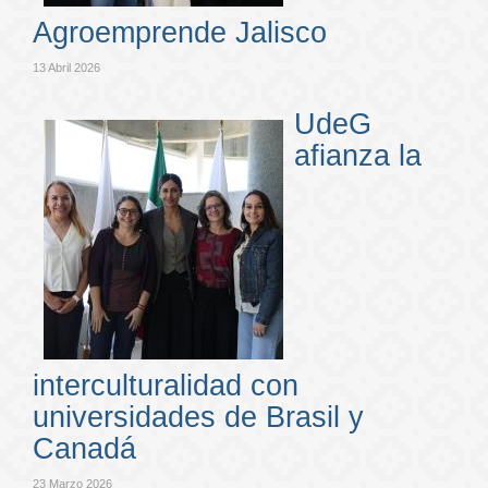
Agroemprende Jalisco
13 Abril 2026
UdeG
afianza la
interculturalidad con
universidades de Brasil y
Canadá
23 Marzo 2026