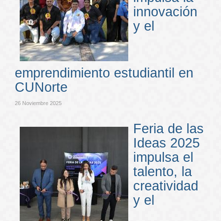
innovación
y el
emprendimiento estudiantil en
CUNorte
26 Noviembre 2025
Feria de las
Ideas 2025
impulsa el
talento, la
creatividad
y el