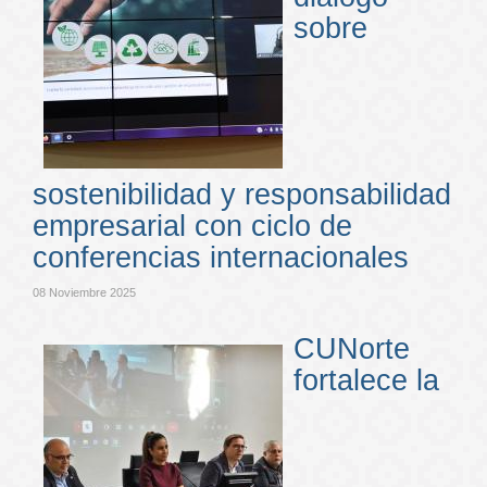
sobre
sostenibilidad y responsabilidad
empresarial con ciclo de
conferencias internacionales
08 Noviembre 2025
CUNorte
fortalece la