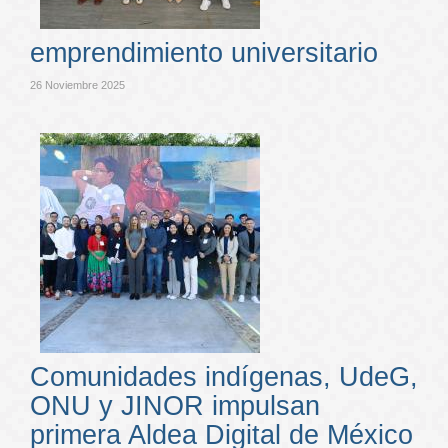
emprendimiento universitario
26 Noviembre 2025
Comunidades indígenas, UdeG,
ONU y JINOR impulsan
primera Aldea Digital de México